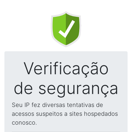
Verificação
de segurança
Seu IP fez diversas tentativas de
acessos suspeitos a sites hospedados
conosco.