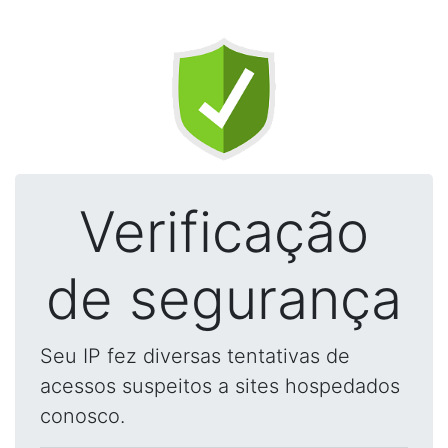
Verificação
de segurança
Seu IP fez diversas tentativas de
acessos suspeitos a sites hospedados
conosco.