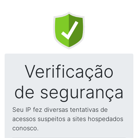
Verificação
de segurança
Seu IP fez diversas tentativas de
acessos suspeitos a sites hospedados
conosco.