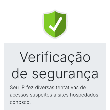
Verificação
de segurança
Seu IP fez diversas tentativas de
acessos suspeitos a sites hospedados
conosco.