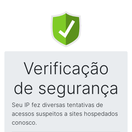
Verificação
de segurança
Seu IP fez diversas tentativas de
acessos suspeitos a sites hospedados
conosco.