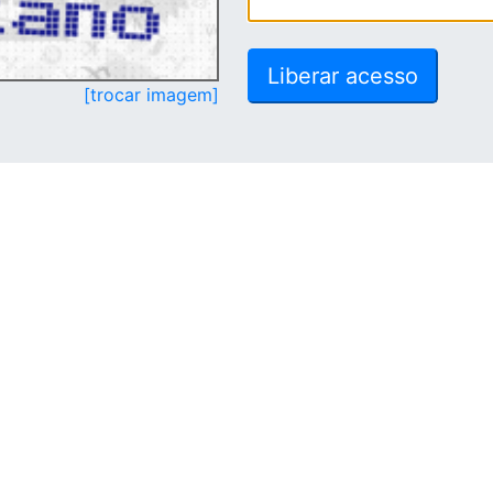
[trocar imagem]