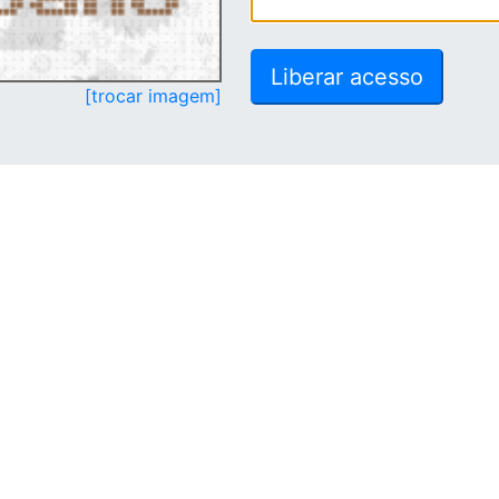
[trocar imagem]